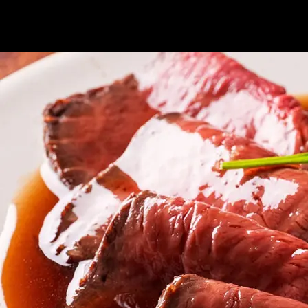
皆様のご予約・ご来店を心よりお待ちしております！
※写真はイメージです。