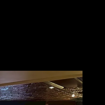
トなど、さまざまなシーンでご利用いただけます。
トにも最適です！
たします。