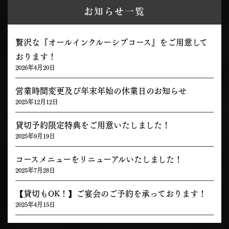
お知らせ一覧
贅沢な『オールインクルーシブコース』をご用意して
おります！
2026年4月20日
営業時間変更及び年末年始の休業日のお知らせ
2025年12月12日
貸切予約限定特典をご用意いたしました！
2025年9月19日
コースメニューをリニューアルいたしました！
2025年7月28日
【貸切もOK！】ご宴会のご予約を承っております！
2025年4月15日