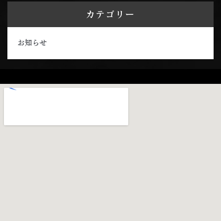
カテゴリー
お知らせ