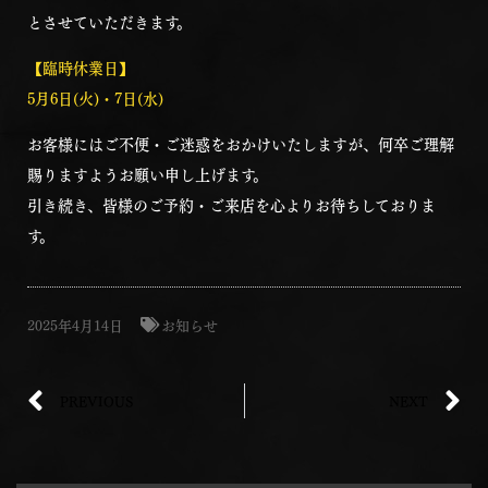
とさせていただきます。
【臨時休業日】
5月6日(火)・7日(水)
お客様にはご不便・ご迷惑をおかけいたしますが、何卒ご理解
賜りますようお願い申し上げます。
引き続き、皆様のご予約・ご来店を心よりお待ちしておりま
す。
2025年4月14日
お知らせ
PREVIOUS
NEXT