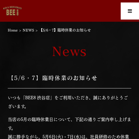
Home
>
NEWS
>
【5/6・7】臨時休業のお知らせ
News
【5/6・7】臨時休業のお知らせ
いつも「BEE8 渋谷店」をご利用いただき、誠にありがとうご
ざいます。
当店の5月の臨時休業日について、下記の通りご案内申し上げま
す。
誠に勝手ながら、5月6日(火)・7日(水)は、社員研修のため休業